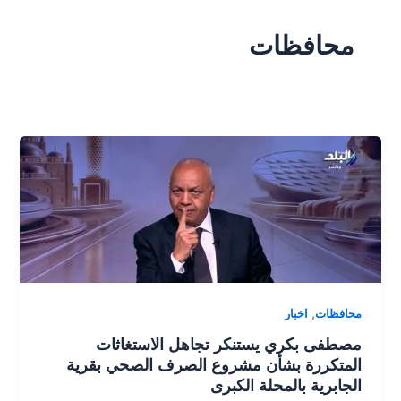
محافظات
,
محافظات
اخبار
مصطفى بكري يستنكر تجاهل الاستغاثات
المتكررة بشأن مشروع الصرف الصحي بقرية
الجابرية بالمحلة الكبرى