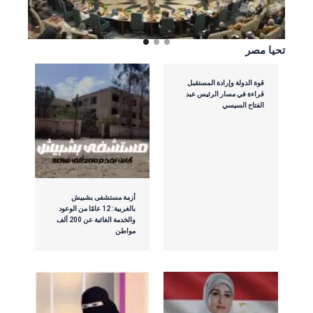
تحيا مصر
قوة الدولة وإرادة المستقبل
قراءة في مسار الرئيس عبد
الفتاح السيسي
أزمة مستشفى بشبيش
بالغربية: 12 عامًا من الوعود
والخدمة الغائبة عن 200 ألف
مواطن​