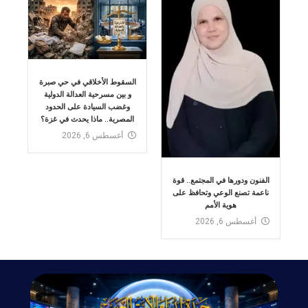
السقوط الأخلاقي في حي صبرة
و بين مسرحية العدالة الدولية
وغضب السيادة على الحدود
المصرية.. ماذا يحدث في غزة؟
أغسطس 6, 2026
الفنون ودورها في المجتمع.. قوة
ناعمة تصنع الوعي وتحافظ على
هوية الأمم
أغسطس 6, 2026