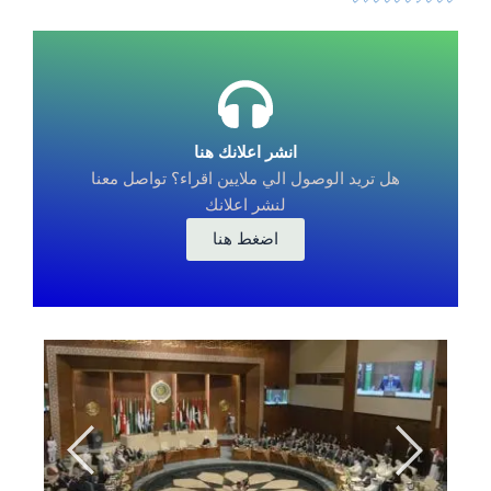
انشر اعلانك هنا
هل تريد الوصول الي ملايين اقراء؟ تواصل معنا
لنشر اعلانك
اضغط هنا