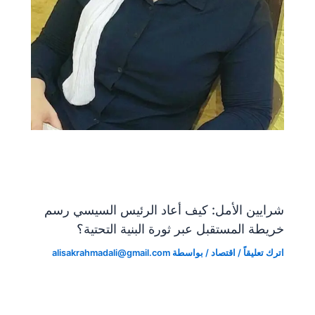
شرايين الأمل: كيف أعاد الرئيس السيسي رسم
خريطة المستقبل عبر ثورة البنية التحتية؟
اترك تعليقاً
/
اقتصاد
/ بواسطة
alisakrahmadali@gmail.com