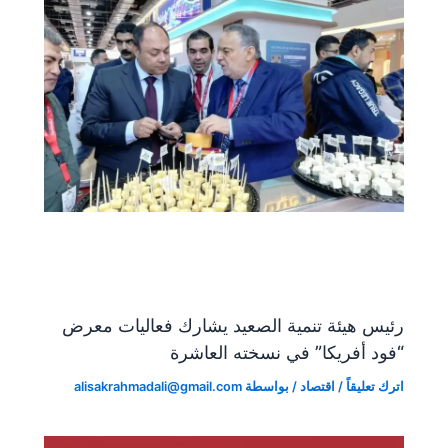
رئيس هيئة تنمية الصعيد يشارك فعاليات معرض
“فود أفريكا” في نسخته العاشرة
اترك تعليقاً
/
اقتصاد
/ بواسطة
alisakrahmadali@gmail.com