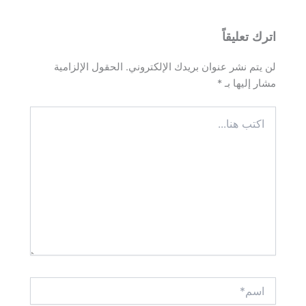
اترك تعليقاً
لن يتم نشر عنوان بريدك الإلكتروني.
الحقول الإلزامية
مشار إليها بـ
*
اكتب
هنا...
اسم*