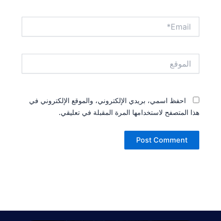
Email*
الموقع
احفظ اسمي، بريدي الإلكتروني، والموقع الإلكتروني في
هذا المتصفح لاستخدامها المرة المقبلة في تعليقي.