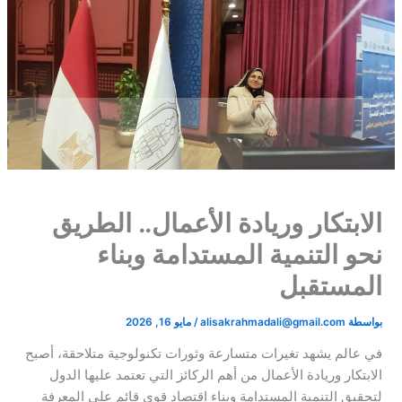
الابتكار وريادة الأعمال.. الطريق
نحو التنمية المستدامة وبناء
المستقبل
بواسطة
alisakrahmadali@gmail.com
/
مايو 16, 2026
في عالم يشهد تغيرات متسارعة وثورات تكنولوجية متلاحقة، أصبح
الابتكار وريادة الأعمال من أهم الركائز التي تعتمد عليها الدول
لتحقيق التنمية المستدامة وبناء اقتصاد قوي قائم على المعرفة