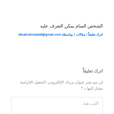
الشخص السام يمكن التعرف عليه
اترك تعليقاً
/
مقالات
/ بواسطة
alisakrahmadali@gmail.com
اترك تعليقاً
لن يتم نشر عنوان بريدك الإلكتروني.
الحقول الإلزامية
مشار إليها بـ
*
اكتب
هنا...