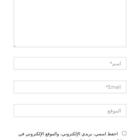
اسم*
Email*
الموقع
احفظ اسمي، بريدي الإلكتروني، والموقع الإلكتروني في