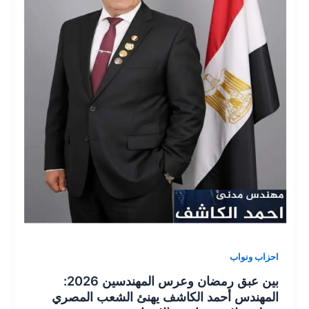
احزاب ونواب
بين عبق رمضان وعرس المهندسين 2026:
المهندس أحمد الكاشف يهنئ الشعب المصري