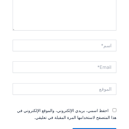
اسم*
Email*
الموقع
احفظ اسمي، بريدي الإلكتروني، والموقع الإلكتروني في
هذا المتصفح لاستخدامها المرة المقبلة في تعليقي.