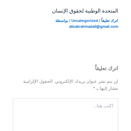
المتحدة الوطنية لحقوق الإنسان
اترك تعليقاً
/
Uncategorized
/ بواسطة
alisakrahmadali@gmail.com
اترك تعليقاً
لن يتم نشر عنوان بريدك الإلكتروني.
الحقول الإلزامية
مشار إليها بـ
*
اكتب
هنا...