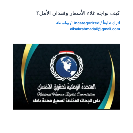
كيف نواجه غلاء الأسعار وفقدان الأمل؟
اترك تعليقاً
/
Uncategorized
/ بواسطة
alisakrahmadali@gmail.com