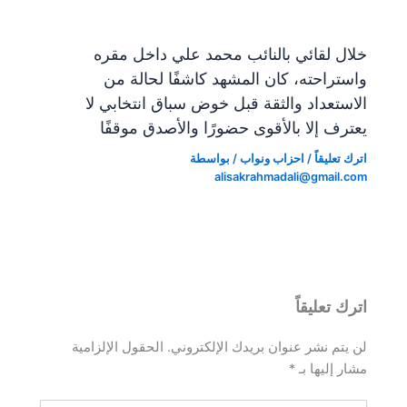
خلال لقائي بالنائب محمد علي داخل مقره
واستراحته، كان المشهد كاشفًا لحالة من
الاستعداد والثقة قبل خوض سباق انتخابي لا
يعترف إلا بالأقوى حضورًا والأصدق موقفًا
اترك تعليقاً
/
احزاب ونواب
/ بواسطة
alisakrahmadali@gmail.com
اترك تعليقاً
لن يتم نشر عنوان بريدك الإلكتروني.
الحقول الإلزامية
مشار إليها بـ
*