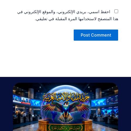
احفظ اسمي، بريدي الإلكتروني، والموقع الإلكتروني في
هذا المتصفح لاستخدامها المرة المقبلة في تعليقي.