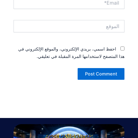
الموقع
احفظ اسمي، بريدي الإلكتروني، والموقع الإلكتروني في
هذا المتصفح لاستخدامها المرة المقبلة في تعليقي.