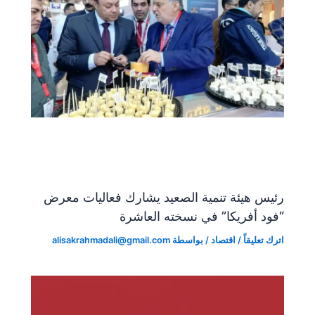
رئيس هيئة تنمية الصعيد يشارك فعاليات معرض
“فود أفريكا” في نسخته العاشرة
اترك تعليقاً
/
اقتصاد
/ بواسطة
alisakrahmadali@gmail.com