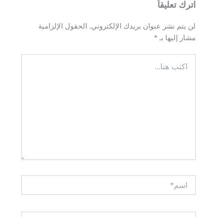
اترك تعليقاً
لن يتم نشر عنوان بريدك الإلكتروني.
الحقول الإلزامية
مشار إليها بـ
*
اكتب
هنا...
اسم*
Email*