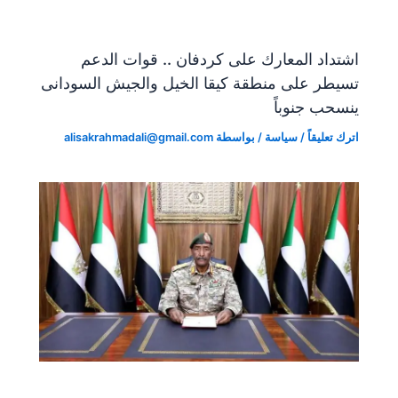
اشتداد المعارك على كردفان .. قوات الدعم
تسيطر على منطقة كيقا الخيل والجيش السودانى
ينسحب جنوباً
اترك تعليقاً
/
سياسة
/ بواسطة
alisakrahmadali@gmail.com