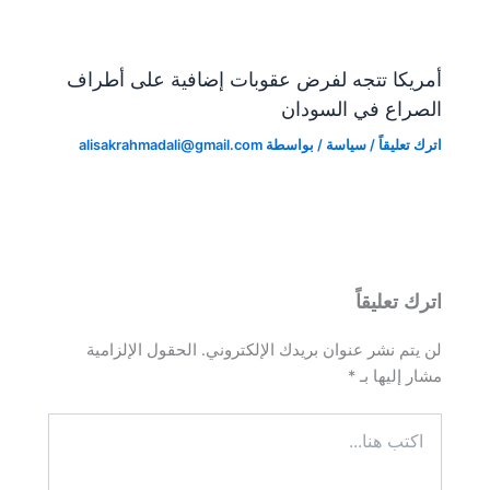
أمريكا تتجه لفرض عقوبات إضافية على أطراف
الصراع في السودان
اترك تعليقاً
/
سياسة
/ بواسطة
alisakrahmadali@gmail.com
اترك تعليقاً
لن يتم نشر عنوان بريدك الإلكتروني.
الحقول الإلزامية
مشار إليها بـ
*
اكتب
هنا...