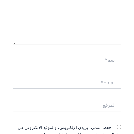
اسم*
Email*
الموقع
احفظ اسمي، بريدي الإلكتروني، والموقع الإلكتروني في