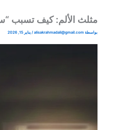
مثلث الألم: كيف تسبب “س
بواسطة
alisakrahmadali@gmail.com
/
يناير 15, 2026