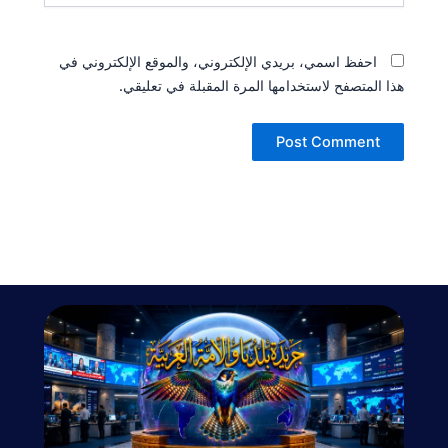
احفظ اسمي، بريدي الإلكتروني، والموقع الإلكتروني في
هذا المتصفح لاستخدامها المرة المقبلة في تعليقي.