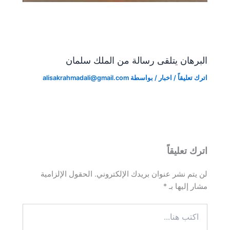
البرهان يتلقى رسالة من الملك سلمان
اترك تعليقاً
/
اخبار
/ بواسطة
alisakrahmadali@gmail.com
اترك تعليقاً
لن يتم نشر عنوان بريدك الإلكتروني.
الحقول الإلزامية
مشار إليها بـ
*
اكتب
هنا...