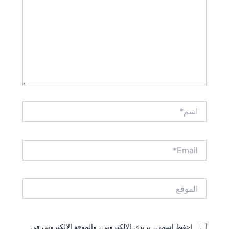
اسم*
Email*
الموقع
احفظ اسمي، بريدي الإلكتروني، والموقع الإلكتروني في