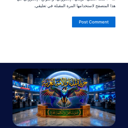
هذا المتصفح لاستخدامها المرة المقبلة في تعليقي.