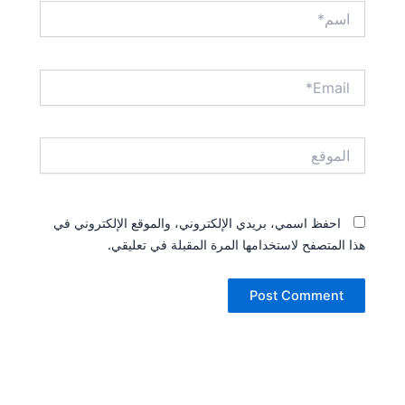
اسم*
Email*
الموقع
احفظ اسمي، بريدي الإلكتروني، والموقع الإلكتروني في
هذا المتصفح لاستخدامها المرة المقبلة في تعليقي.