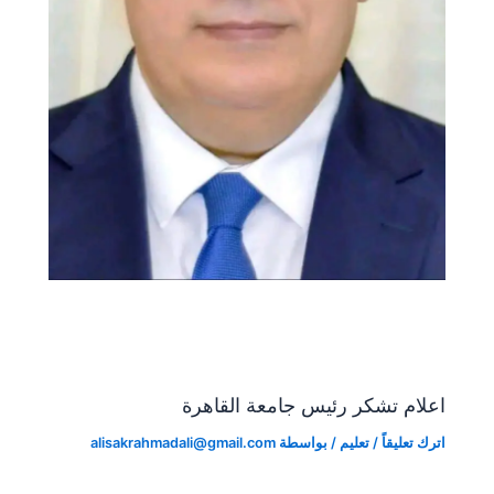
اعلام تشكر رئيس جامعة القاهرة
اترك تعليقاً
/
تعليم
/ بواسطة
alisakrahmadali@gmail.com