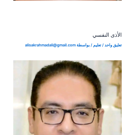
الأذى النفسي
تعليق واحد
/
تعليم
/ بواسطة
alisakrahmadali@gmail.com