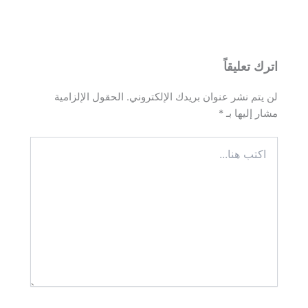
اترك تعليقاً
لن يتم نشر عنوان بريدك الإلكتروني.
الحقول الإلزامية
مشار إليها بـ
*
اكتب
هنا...