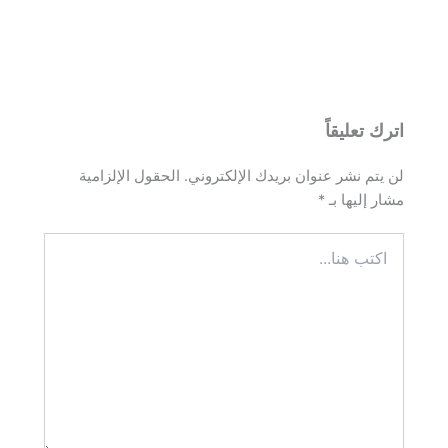
اترك تعليقاً
لن يتم نشر عنوان بريدك الإلكتروني.
الحقول الإلزامية
مشار إليها بـ
*
اكتب
هنا...