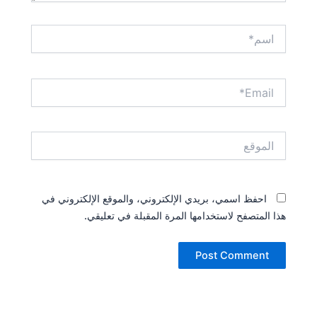
اسم*
Email*
الموقع
احفظ اسمي، بريدي الإلكتروني، والموقع الإلكتروني في
هذا المتصفح لاستخدامها المرة المقبلة في تعليقي.