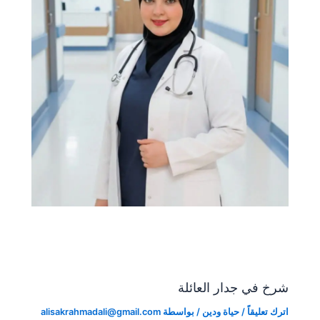
شرخ في جدار العائلة
اترك تعليقاً
/
حياة ودين
/ بواسطة
alisakrahmadali@gmail.com