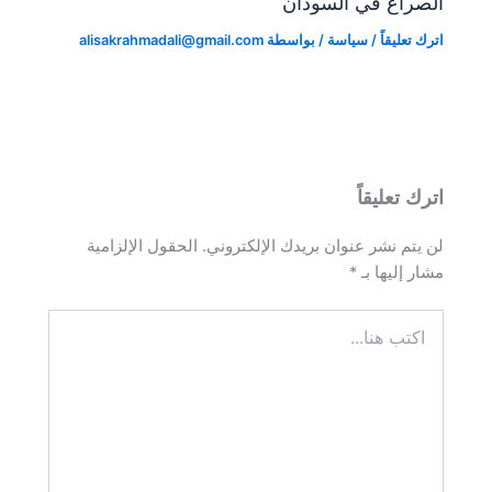
الصراع في السودان
اترك تعليقاً
/
سياسة
/ بواسطة
alisakrahmadali@gmail.com
اترك تعليقاً
لن يتم نشر عنوان بريدك الإلكتروني.
الحقول الإلزامية
مشار إليها بـ
*
اكتب
هنا...