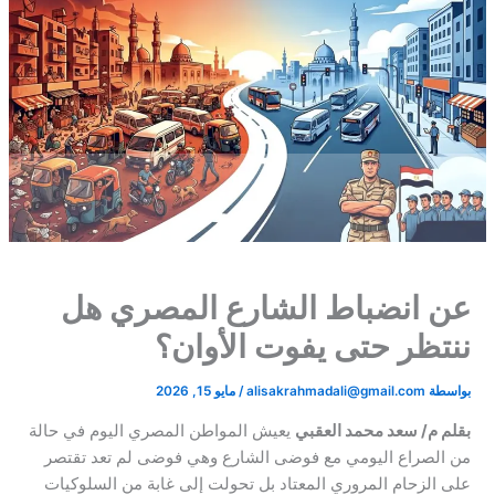
عن انضباط الشارع المصري هل
ننتظر حتى يفوت الأوان؟
بواسطة
alisakrahmadali@gmail.com
/
مايو 15, 2026
بقلم م/ سعد محمد العقبي
يعيش المواطن المصري اليوم في حالة
من الصراع اليومي مع فوضى الشارع وهي فوضى لم تعد تقتصر
على الزحام المروري المعتاد بل تحولت إلى غابة من السلوكيات