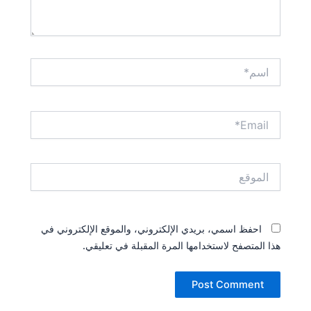
اسم*
Email*
الموقع
احفظ اسمي، بريدي الإلكتروني، والموقع الإلكتروني في
هذا المتصفح لاستخدامها المرة المقبلة في تعليقي.