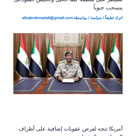
ينسحب جنوباً
اترك تعليقاً
/
سياسة
/ بواسطة
alisakrahmadali@gmail.com
أمريكا تتجه لفرض عقوبات إضافية على أطراف