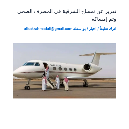
تقرير عن تمساح الشرقية في المصرف الصحي
وتم إمساكه
اترك تعليقاً
/
اخبار
/ بواسطة
alisakrahmadali@gmail.com