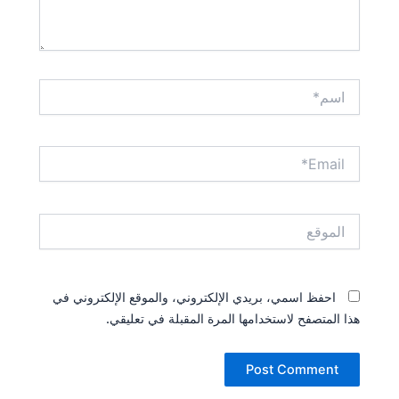
اسم*
Email*
الموقع
احفظ اسمي، بريدي الإلكتروني، والموقع الإلكتروني في
هذا المتصفح لاستخدامها المرة المقبلة في تعليقي.