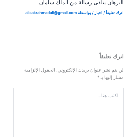
البرهان يتلقى رسالة من الملك سلمان
اترك تعليقاً
/
اخبار
/ بواسطة
alisakrahmadali@gmail.com
اترك تعليقاً
لن يتم نشر عنوان بريدك الإلكتروني.
الحقول الإلزامية
مشار إليها بـ
*
اكتب
هنا...