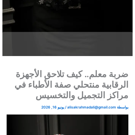
ضربة معلم.. كيف تلاحق الأجهزة
الرقابية منتحلي صفة الأطباء في
مراكز التجميل والتخسيس
بواسطة
alisakrahmadali@gmail.com
/
يونيو 16, 2026