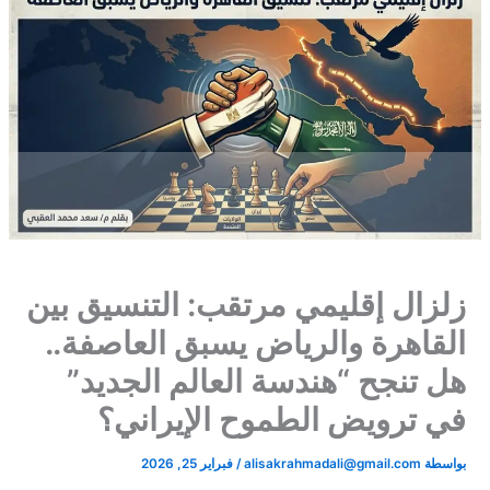
​زلزال إقليمي مرتقب: التنسيق بين
القاهرة والرياض يسبق العاصفة..
هل تنجح “هندسة العالم الجديد”
في ترويض الطموح الإيراني؟​
بواسطة
alisakrahmadali@gmail.com
/
فبراير 25, 2026