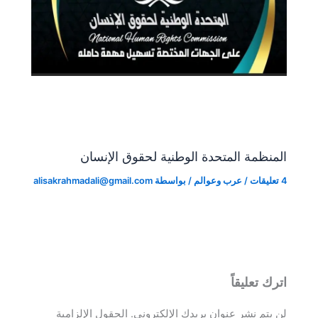
المنظمة المتحدة الوطنية لحقوق الإنسان
4 تعليقات
/
عرب وعوالم
/ بواسطة
alisakrahmadali@gmail.com
اترك تعليقاً
لن يتم نشر عنوان بريدك الإلكتروني.
الحقول الإلزامية