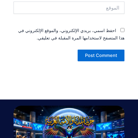
الموقع
احفظ اسمي، بريدي الإلكتروني، والموقع الإلكتروني في
هذا المتصفح لاستخدامها المرة المقبلة في تعليقي.