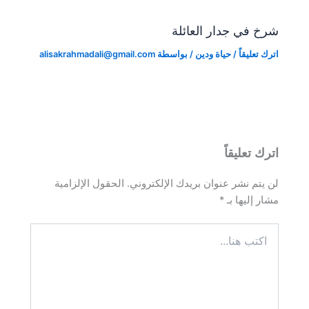
شرخ في جدار العائلة
اترك تعليقاً
/
حياة ودين
/ بواسطة
alisakrahmadali@gmail.com
اترك تعليقاً
لن يتم نشر عنوان بريدك الإلكتروني.
الحقول الإلزامية
مشار إليها بـ
*
اكتب
هنا...