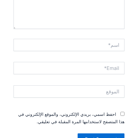
اسم*
Email*
الموقع
احفظ اسمي، بريدي الإلكتروني، والموقع الإلكتروني في
هذا المتصفح لاستخدامها المرة المقبلة في تعليقي.