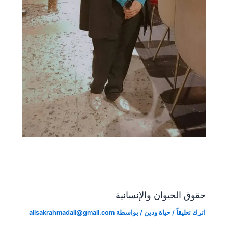
حقوق الحيوان والإنسانية
اترك تعليقاً
/
حياة ودين
/ بواسطة
alisakrahmadali@gmail.com