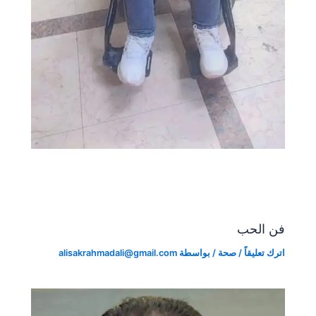
فن الحب
اترك تعليقاً
/
صحة
/ بواسطة
alisakrahmadali@gmail.com