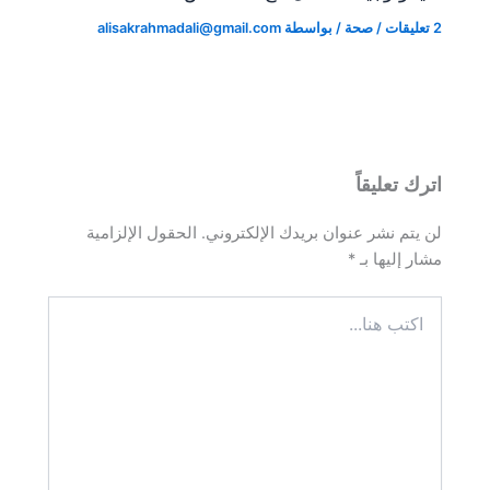
2 تعليقات
/
صحة
/ بواسطة
alisakrahmadali@gmail.com
اترك تعليقاً
لن يتم نشر عنوان بريدك الإلكتروني.
الحقول الإلزامية
مشار إليها بـ
*
اكتب
هنا...