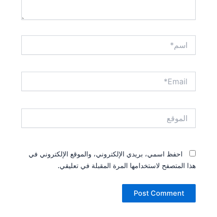
اسم*
Email*
الموقع
احفظ اسمي، بريدي الإلكتروني، والموقع الإلكتروني في
هذا المتصفح لاستخدامها المرة المقبلة في تعليقي.