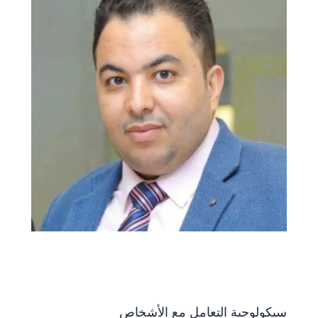
سيكولوجية التعامل مع الأشخاص