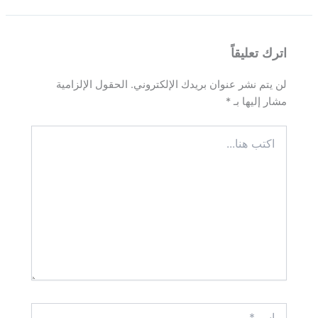
اترك تعليقاً
لن يتم نشر عنوان بريدك الإلكتروني.
الحقول الإلزامية
مشار إليها بـ
*
اكتب
هنا...
اسم*