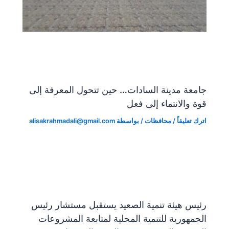
جامعة مدينة السادات… حين تتحول المعرفة إلى
قوة والانتماء إلى فعل
اترك تعليقاً
/
محافظات
/ بواسطة
alisakrahmadali@gmail.com
رئيس هيئة تنمية الصعيد يستقبل مستشار رئيس
الجمهورية للتنمية المحلية لمتابعة المشروعات