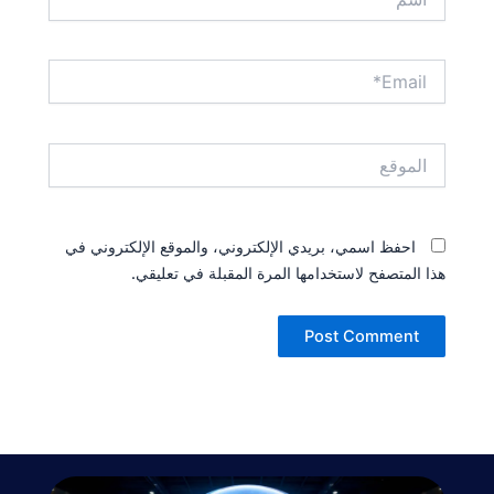
Email*
الموقع
احفظ اسمي، بريدي الإلكتروني، والموقع الإلكتروني في
هذا المتصفح لاستخدامها المرة المقبلة في تعليقي.