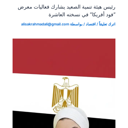
رئيس هيئة تنمية الصعيد يشارك فعاليات معرض
“فود أفريكا” في نسخته العاشرة
اترك تعليقاً
/
اقتصاد
/ بواسطة
alisakrahmadali@gmail.com