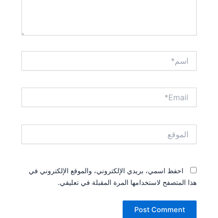
اسم*
Email*
الموقع
احفظ اسمي، بريدي الإلكتروني، والموقع الإلكتروني في
هذا المتصفح لاستخدامها المرة المقبلة في تعليقي.