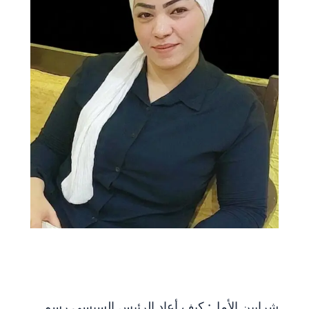
شرايين الأمل: كيف أعاد الرئيس السيسي رسم