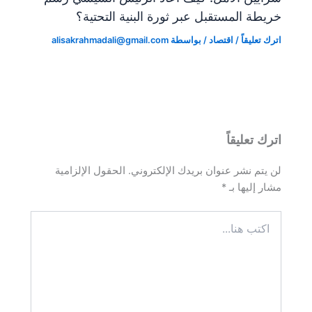
خريطة المستقبل عبر ثورة البنية التحتية؟
اترك تعليقاً
/
اقتصاد
/ بواسطة
alisakrahmadali@gmail.com
اترك تعليقاً
لن يتم نشر عنوان بريدك الإلكتروني.
الحقول الإلزامية
مشار إليها بـ
*
اكتب
هنا...