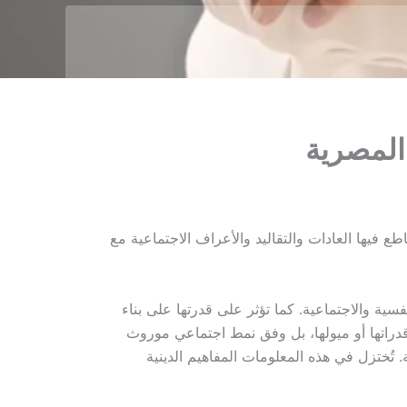
 المصرية
 فيها العادات والتقاليد والأعراف الاجتماعية مع
ية والاجتماعية. كما تؤثر على قدرتها على بناء
ى قدراتها أو ميولها، بل وفق نمط اجتماعي موروث
. تُختزل في هذه المعلومات المفاهيم الدينية