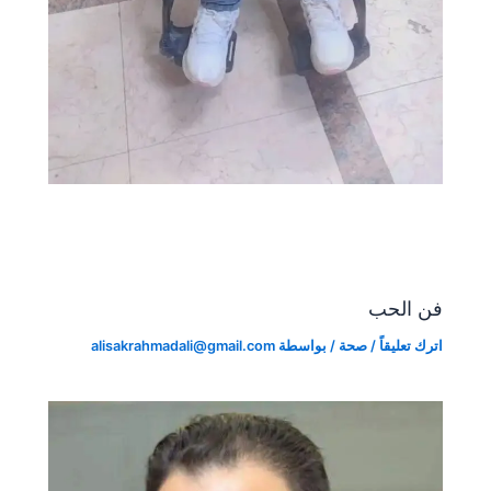
فن الحب
اترك تعليقاً
/
صحة
/ بواسطة
alisakrahmadali@gmail.com