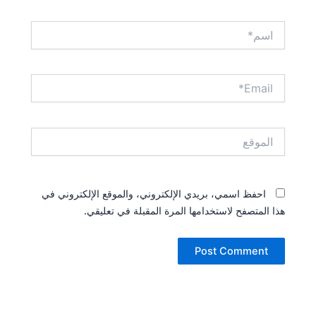
اسم*
Email*
الموقع
احفظ اسمي، بريدي الإلكتروني، والموقع الإلكتروني في
هذا المتصفح لاستخدامها المرة المقبلة في تعليقي.