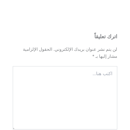
اترك تعليقاً
لن يتم نشر عنوان بريدك الإلكتروني.
الحقول الإلزامية
مشار إليها بـ
*
اكتب
هنا...