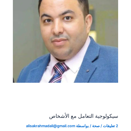
سيكولوجية التعامل مع الأشخاص
2 تعليقات
/
صحة
/ بواسطة
alisakrahmadali@gmail.com