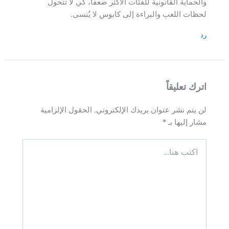
والحماية القانونية للفئات الأكثر ضعفًا، كي لا تتحول
لحظات اللعب والبراءة إلى كابوس لا يُنسى.
رد
اترك تعليقاً
لن يتم نشر عنوان بريدك الإلكتروني.
الحقول الإلزامية
مشار إليها بـ
*
اكتب
هنا...