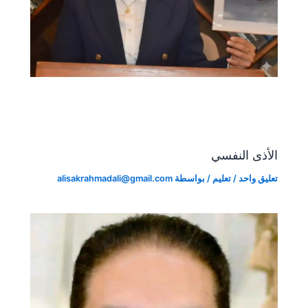
الأذى النفسي
تعليق واحد
/
تعليم
/ بواسطة
alisakrahmadali@gmail.com