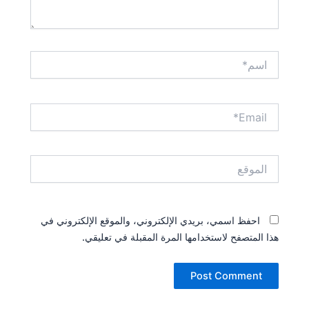
اسم*
Email*
الموقع
احفظ اسمي، بريدي الإلكتروني، والموقع الإلكتروني في
هذا المتصفح لاستخدامها المرة المقبلة في تعليقي.