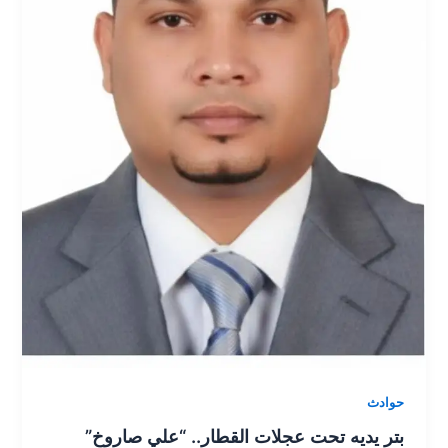
حوادث
بتر يديه تحت عجلات القطار.. “علي صاروخ”