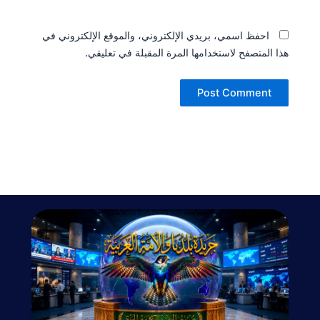
احفظ اسمي، بريدي الإلكتروني، والموقع الإلكتروني في
هذا المتصفح لاستخدامها المرة المقبلة في تعليقي.