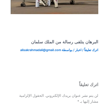
البرهان يتلقى رسالة من الملك سلمان
اترك تعليقاً
/
اخبار
/ بواسطة
alisakrahmadali@gmail.com
اترك تعليقاً
لن يتم نشر عنوان بريدك الإلكتروني.
الحقول الإلزامية
مشار إليها بـ
*