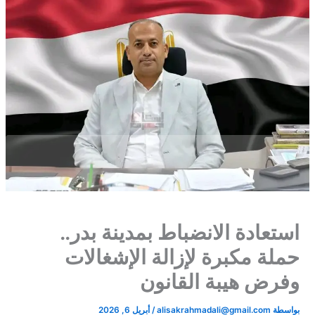
استعادة الانضباط بمدينة بدر..
حملة مكبرة لإزالة الإشغالات
وفرض هيبة القانون​
بواسطة
alisakrahmadali@gmail.com
/
أبريل 6, 2026