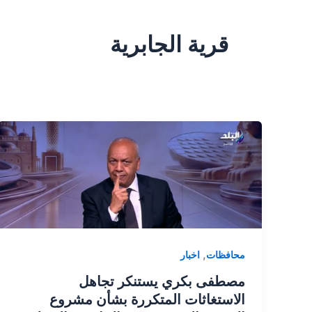
قرية الجابرية
,
محافظات
اخبار
مصطفى بكري يستنكر تجاهل
الاستغاثات المتكررة بشأن مشروع